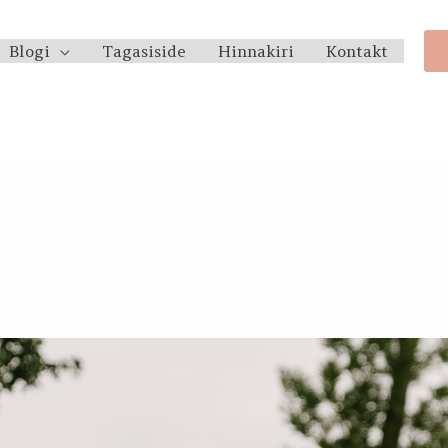
Blogi
Tagasiside
Hinnakiri
Kontakt