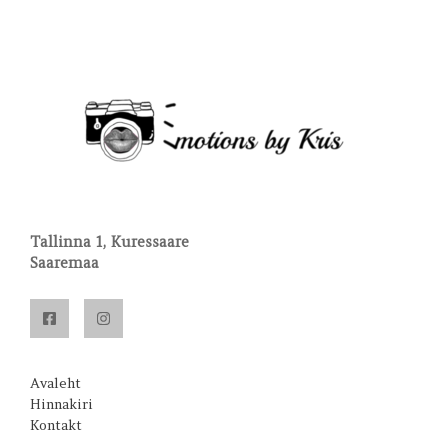
Tallinna 1, Kuressaare
Saaremaa
Avaleht
Hinnakiri
Kontakt