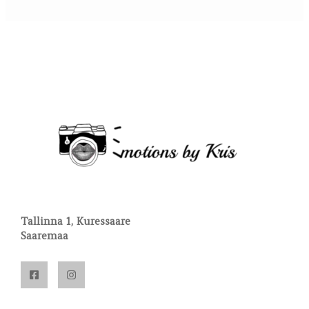
Tallinna 1, Kuressaare
Saaremaa