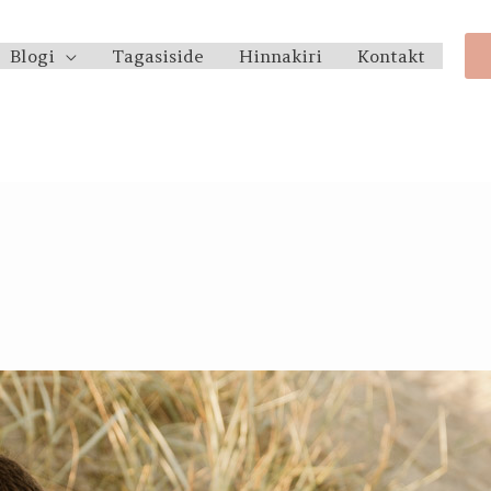
Blogi
Tagasiside
Hinnakiri
Kontakt