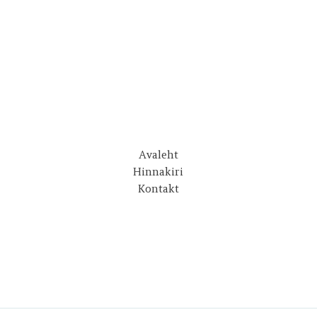
Avaleht
Hinnakiri
Kontakt