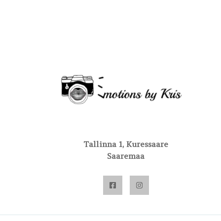
Tallinna 1, Kuressaare
Saaremaa