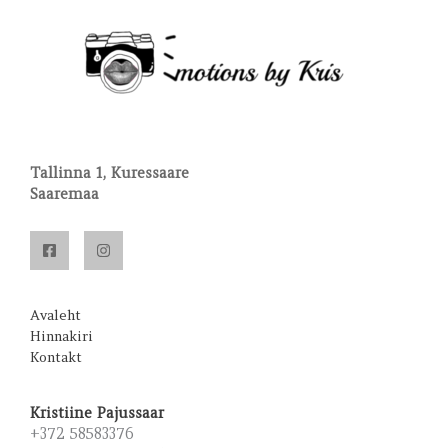
Tallinna 1, Kuressaare
Saaremaa
Avaleht
Hinnakiri
Kontakt
Kristiine Pajussaar
+372 58583376