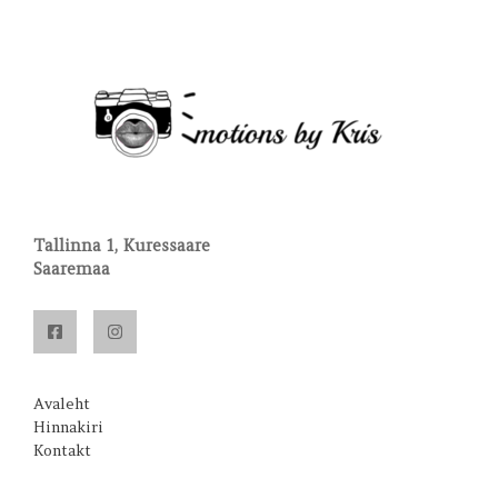
Tallinna 1, Kuressaare
Saaremaa
Avaleht
Hinnakiri
Kontakt